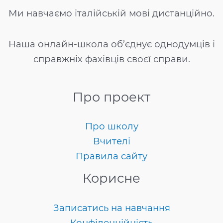
Ми навчаємо італійській мові дистанційно.
Наша онлайн-школа об’єднує однодумців і
справжніх фахівців своєї справи.
Про проект
Про школу
Вчителі
Правила сайту
Корисне
Записатись на навчання
Конфіденційність