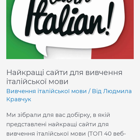
Найкращі сайти для вивчення
італійської мови
Вивчення італійської мови
/ Від
Людмила
Кравчук
Ми зібрали для вас добірку, в якій
представлені найкращі сайти для
вивчення італійської мови (ТОП 40 веб-